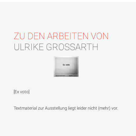
ZU DEN ARBEITEN VON
ULRIKE GROSSARTH
[Ex voto]
Textmaterial zur Ausstellung liegt leider nicht (mehr) vor.