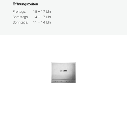
Öffnungszeiten
Freitags:
15 – 17 Uhr
Samstags:
14 – 17 Uhr
Sonntags:
11 – 14 Uhr