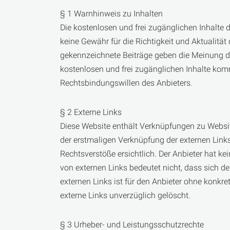
§ 1 Warnhinweis zu Inhalten
Die kostenlosen und frei zugänglichen Inhalte 
keine Gewähr für die Richtigkeit und Aktualität
gekennzeichnete Beiträge geben die Meinung de
kostenlosen und frei zugänglichen Inhalte kom
Rechtsbindungswillen des Anbieters.
§ 2 Externe Links
Diese Website enthält Verknüpfungen zu Websites
der erstmaligen Verknüpfung der externen Link
Rechtsverstöße ersichtlich. Der Anbieter hat kei
von externen Links bedeutet nicht, dass sich de
externen Links ist für den Anbieter ohne konkr
externe Links unverzüglich gelöscht.
§ 3 Urheber- und Leistungsschutzrechte