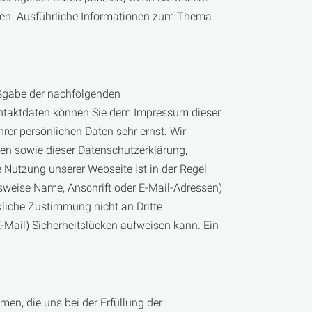
nnen. Ausführliche Informationen zum Thema
aßgabe der nachfolgenden
Kontaktdaten können Sie dem Impressum dieser
rer persönlichen Daten sehr ernst. Wir
en sowie dieser Datenschutz­erklärung,
Nutzung unserer Webseite ist in der Regel
weise Name, Anschrift oder E-Mail-Adressen)
ckliche Zustimmung nicht an Dritte
-Mail) Sicherheitslücken aufweisen kann. Ein
en, die uns bei der Erfüllung der