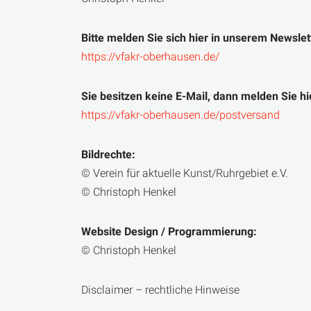
Bitte melden Sie sich hier in unserem Newslet
https://vfakr-oberhausen.de/
Sie besitzen keine E-Mail, dann melden Sie hie
https://vfakr-oberhausen.de/postversand
Bildrechte:
© Verein für aktuelle Kunst/Ruhrgebiet e.V.
© Christoph Henkel
Website Design / Programmierung:
© Christoph Henkel
Disclaimer – rechtliche Hinweise