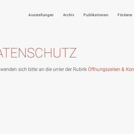
Ausstellungen
Archiv
Publikationen
Förderer
DATENSCHUTZ
 wenden sich bitte an die unter der Rubrik
Öffnungszeiten & Kon