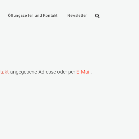
Öffungszeiten und Kontakt
Newsletter
takt
angegebene Adresse oder per
E-Mail
.