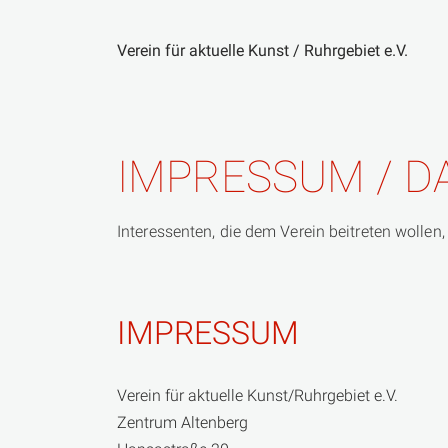
Verein für aktuelle Kunst / Ruhrgebiet e.V.
Zum
Inhalt
springen
IMPRESSUM / 
Interessenten, die dem Verein beitreten wollen,
IMPRESSUM
Verein für aktuelle Kunst/Ruhrgebiet e.V.
Zentrum Altenberg