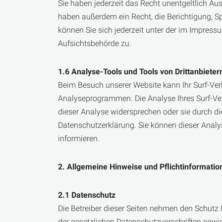
Sie haben jederzeit das Recht unentgeltlich A
haben außerdem ein Recht, die Berichtigung, 
können Sie sich jederzeit unter der im Impres
Aufsichtsbehörde zu.
1.6 Analyse-Tools und Tools von Drittanbieter
Beim Besuch unserer Website kann Ihr Surf-Ver
Analyseprogrammen. Die Analyse Ihres Surf-Verh
dieser Analyse widersprechen oder sie durch di
Datenschutzerklärung. Sie können dieser Analy
informieren.
2. Allgemeine Hinweise und Pflichtinformatio
2.1 Datenschutz
Die Betreiber dieser Seiten nehmen den Schutz
der gesetzlichen Datenschutzvorschriften sowi