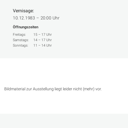
Vernisage:
10.12.1983 – 20:00 Uhr
Öffnungszeiten
Freitags:
15 – 17 Uhr
Samstags:
14 – 17 Uhr
Sonntags:
11 – 14 Uhr
Bildmaterial zur Ausstellung liegt leider nicht (mehr) vor.