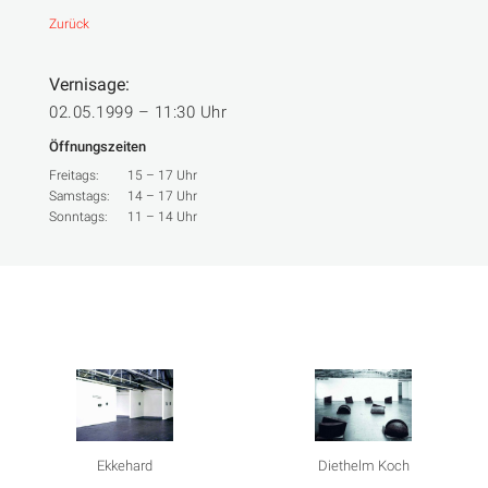
Zurück
Vernisage:
02.05.1999 – 11:30 Uhr
Öffnungszeiten
Freitags:
15 – 17 Uhr
Samstags:
14 – 17 Uhr
Sonntags:
11 – 14 Uhr
Ekkehard
Diethelm Koch