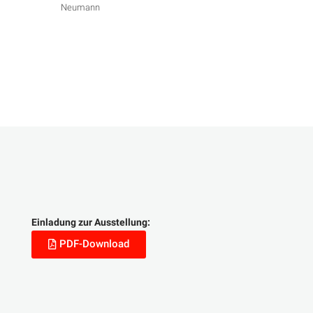
Neumann
Einladung zur Ausstellung:
PDF-Download