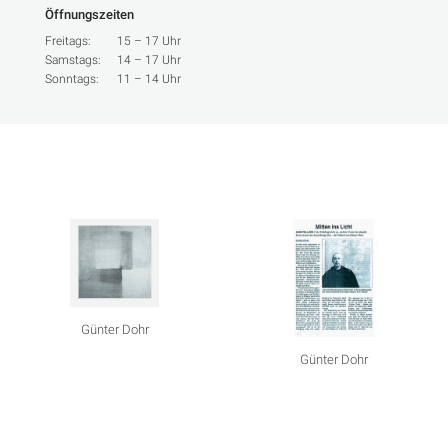
Öffnungszeiten
Freitags:
15 – 17 Uhr
Samstags:
14 – 17 Uhr
Sonntags:
11 – 14 Uhr
Günter Dohr
Günter Dohr