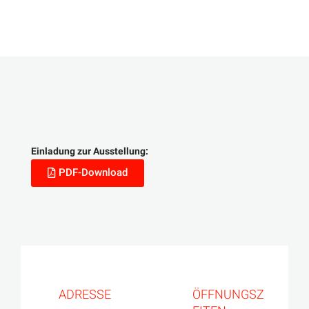
Einladung zur Ausstellung:
PDF-Download
ADRESSE
ÖFFNUNGSZ