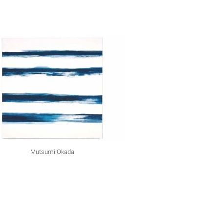
Mutsumi Okada