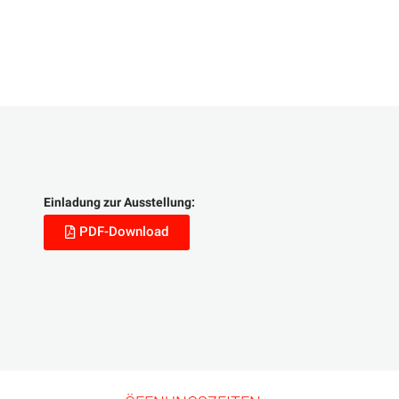
Einladung zur Ausstellung:
PDF-Download