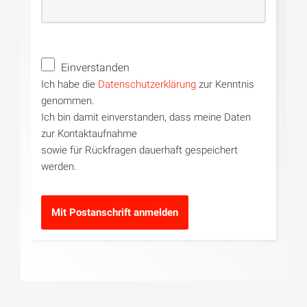
Einverstanden
Ich habe die
Datenschutzerklärung
zur Kenntnis
genommen.
Ich bin damit einverstanden, dass meine Daten
zur Kontaktaufnahme
sowie für Rückfragen dauerhaft gespeichert
werden.