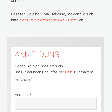
anmelden.
Besitzen Sie eine E-Mail-Adresse, melden Sie sich
bitte
hier zum elektronischen Newsletter
an.
ANMELDUNG
Geben Sie hier Ihre Daten ein,
um Einladungen und Infos per
Post
zu erhalten:
(*erforderlich)
Vorname*