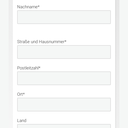
Nachname*
Straße und Hausnummer*
Postleitzahl*
Ort*
Land