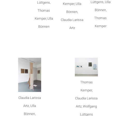
Lüttgens, Ulla
Lüttgens,
Kemper, Ulla
Bönnen,
Thomas
Bönnen,
Thomas
Kemper, Ulla
Claudia Larissa
Kemper
Bönnen
Artz
Thomas
Kemper,
Claudia Larissa
Claudia Larissa
Artz, Ulla
Artz, Wolfgang
Bönnen,
Lüttgens