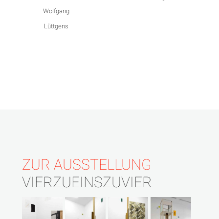
Wolfgang
Lüttgens
ZUR AUSSTELLUNG
VIERZUEINSZUVIER