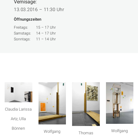
Vernisage:
13.03.2016 – 11:30 Uhr
Öffnungszeiten
Freitags:
15 – 17 Uhr
Samstags:
14 – 17 Uhr
Sonntags:
11 – 14 Uhr
Claudia Larissa
Artz, Ulla
Bönnen
Wolfgang
Wolfgang
Thomas