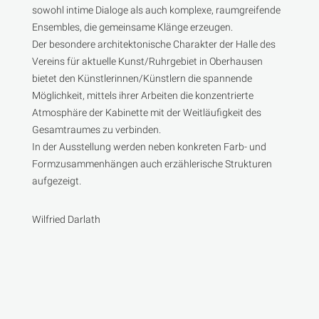
sowohl intime Dialoge als auch komplexe, raumgreifende
Ensembles, die gemeinsame Klänge erzeugen.
Der besondere architektonische Charakter der Halle des
Vereins für aktuelle Kunst/Ruhrgebiet in Oberhausen
bietet den Künstlerinnen/Künstlern die spannende
Möglichkeit, mittels ihrer Arbeiten die konzentrierte
Atmosphäre der Kabinette mit der Weitläufigkeit des
Gesamtraumes zu verbinden.
In der Ausstellung werden neben konkreten Farb- und
Formzusammenhängen auch erzählerische Strukturen
aufgezeigt.
Wilfried Darlath