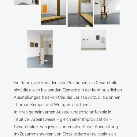
Ein Raum, vier künstlerische Positionen, ein Gesamtbild
sind die gleich bleibenden Elemente in der kontinuierlichen
Ausstellungsarbeit von Claudia Larissa Artz, Ulla Bönnen,
Thomas Kemper und Wolfgang Lüttgens.
In ihren gemeinsamen Ausstellungen schaffen sie in
intuitiver Arbeitsweise – gleich einer Improvisation –
Gesamtbilder von jeweils unterschiedlicher Ausrichtung.
Im Zusammenwirken von Einzelbildern entwickeln sich